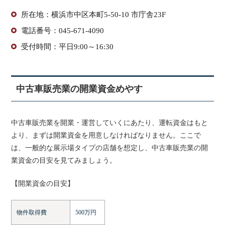
所在地：横浜市中区本町5-50-10 市庁舎23F
電話番号：045-671-4090
受付時間：平日9:00～16:30
中古車販売業の開業資金めやす
中古車販売業を開業・運営していくにあたり、運転資金はもと
より、まずは開業資金を用意しなければなりません。ここで
は、一般的な展示場タイプの店舗を想定し、中古車販売業の開
業資金の目安を見てみましょう。
【開業資金の目安】
物件取得費
500万円