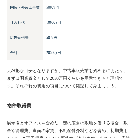
内装・外装工事費
500万円
仕入れ代
1000万円
広告宣伝費
50万円
合計
2050万円
大雑把な目安となりますが、中古車販売業を始めるにあたり、
まずは開業資金として2050万円くらいを用意できると理想で
す。それぞれの費用の項目について確認してみましょう。
物件取得費
展示場とオフィスを含めた一定の広さの敷地を借りる場合、敷
金や管理費、当面の家賃、不動産仲介料などを含め、初期費用