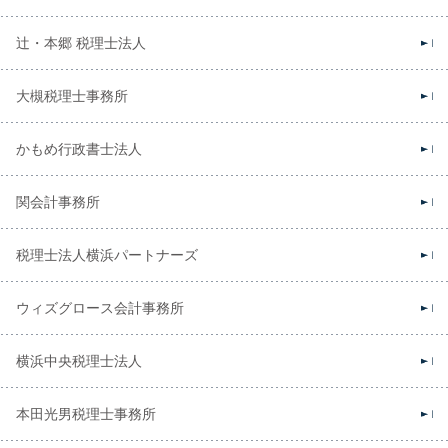
辻・本郷 税理士法人
大槻税理士事務所
かもめ行政書士法人
関会計事務所
税理士法人横浜パートナーズ
ウィズグロース会計事務所
横浜中央税理士法人
本田光男税理士事務所