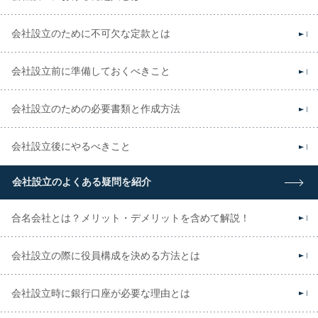
会社設立のために不可欠な定款とは
会社設立前に準備しておくべきこと
会社設立のための必要書類と作成方法
会社設立後にやるべきこと
会社設立のよくある疑問を紹介
合名会社とは？メリット・デメリットを含めて解説！
会社設立の際に役員構成を決める方法とは
会社設立時に銀行口座が必要な理由とは