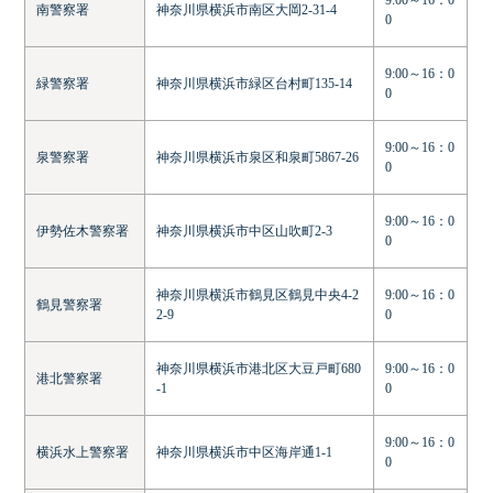
9:00～16：0
南警察署
神奈川県横浜市南区大岡2-31-4
0
9:00～16：0
緑警察署
神奈川県横浜市緑区台村町135-14
0
9:00～16：0
泉警察署
神奈川県横浜市泉区和泉町5867-26
0
9:00～16：0
伊勢佐木警察署
神奈川県横浜市中区山吹町2-3
0
神奈川県横浜市鶴見区鶴見中央4-2
9:00～16：0
鶴見警察署
2-9
0
神奈川県横浜市港北区大豆戸町680
9:00～16：0
港北警察署
-1
0
9:00～16：0
横浜水上警察署
神奈川県横浜市中区海岸通1-1
0