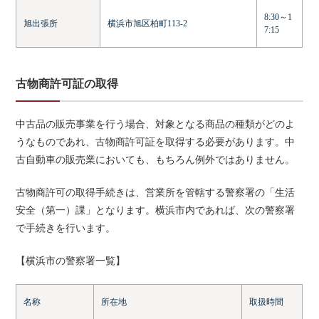
8:30～1
旭出張所
横浜市旭区柏町113-2
7:15
古物商許可証の取得
中古品の販売事業を行う場合、対象となる商品の種類がどのよ
うなものであれ、古物商許可証を取得する必要があります。中
古自動車の販売業においても、もちろん例外ではありません。
古物商許可の取得手続きは、営業所を管轄する警察署の「生活
安全（第一）課」となります。横浜市内であれば、次の警察署
で手続きを行います。
【横浜市の警察署一覧】
名称
所在地
取扱時間