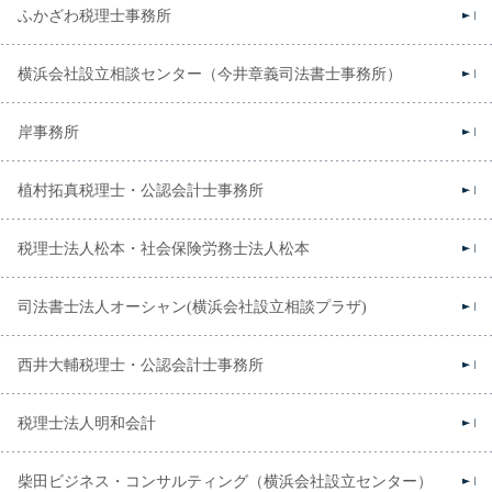
ふかざわ税理士事務所
横浜会社設立相談センター（今井章義司法書士事務所）
岸事務所
植村拓真税理士・公認会計士事務所
税理士法人松本・社会保険労務士法人松本
司法書士法人オーシャン(横浜会社設立相談プラザ)
西井大輔税理士・公認会計士事務所
税理士法人明和会計
柴田ビジネス・コンサルティング（横浜会社設立センター）