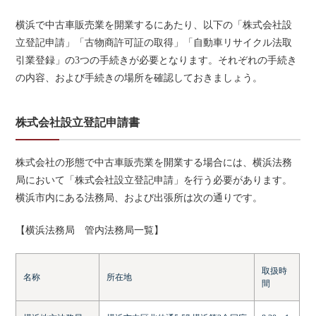
横浜で中古車販売業を開業するにあたり、以下の「株式会社設
立登記申請」「古物商許可証の取得」「自動車リサイクル法取
引業登録」の3つの手続きが必要となります。それぞれの手続き
の内容、および手続きの場所を確認しておきましょう。
株式会社設立登記申請書
株式会社の形態で中古車販売業を開業する場合には、横浜法務
局において「株式会社設立登記申請」を行う必要があります。
横浜市内にある法務局、および出張所は次の通りです。
【横浜法務局 管内法務局一覧】
取扱時
名称
所在地
間