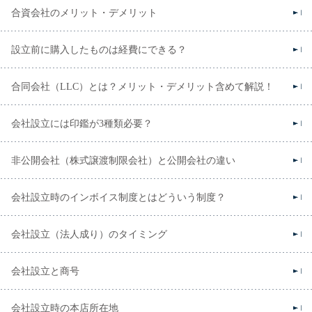
合資会社のメリット・デメリット
設立前に購入したものは経費にできる？
合同会社（LLC）とは？メリット・デメリット含めて解説！
会社設立には印鑑が3種類必要？
非公開会社（株式譲渡制限会社）と公開会社の違い
会社設立時のインボイス制度とはどういう制度？
会社設立（法人成り）のタイミング
会社設立と商号
会社設立時の本店所在地