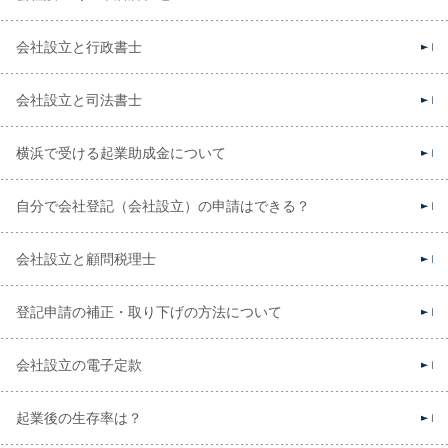
会社設立と行政書士
会社設立と司法書士
横浜で受ける起業助成金について
自分で会社登記（会社設立）の申請はできる？
会社設立と顧問税理士
登記申請の補正・取り下げの方法について
会社設立の電子定款
起業後の生存率は？