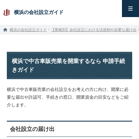
横浜の会社設立ガイド
横浜の会社設立ガイド
/
【業種別】会社設立における法規制や必要な届け出
/
横浜で中古車販売業を開業するなら 申請手続
きガイド
横浜で中古車販売業の会社設立をお考えの方に向け、開業に必
要な届出や許認可、手続きの窓口、開業資金の目安などをご紹
介します。
会社設立の届け出