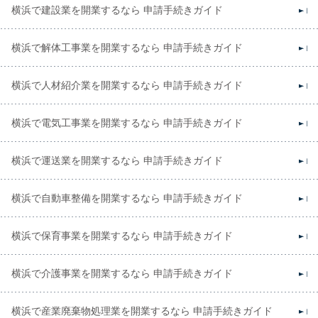
横浜で建設業を開業するなら 申請手続きガイド
横浜で解体工事業を開業するなら 申請手続きガイド
横浜で人材紹介業を開業するなら 申請手続きガイド
横浜で電気工事業を開業するなら 申請手続きガイド
横浜で運送業を開業するなら 申請手続きガイド
横浜で自動車整備を開業するなら 申請手続きガイド
横浜で保育事業を開業するなら 申請手続きガイド
横浜で介護事業を開業するなら 申請手続きガイド
横浜で産業廃棄物処理業を開業するなら 申請手続きガイド