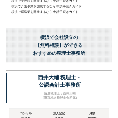
横浜で美容院を開業するなら 申請手続きガイド
横浜で介護事業を開業するなら 申請手続きガイド
横浜で運送業を開業するなら 申請手続きガイド
横浜で会社設立の
【無料相談】ができる
おすすめの税理士事務所
西井大輔 税理士・
公認会計士事務所
所属税理士：西井大輔
（東京地方税理士会所属）
コンサル
法人登記
月額