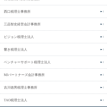
西口税理士事務所
三品智史経営会計事務所
ビジョン税理士法人
響き税理士法人
ベンチャーサポート税理士法人
MJパートナーズ会計事務所
吉川徳男税理士事務所
TAO税理士法人