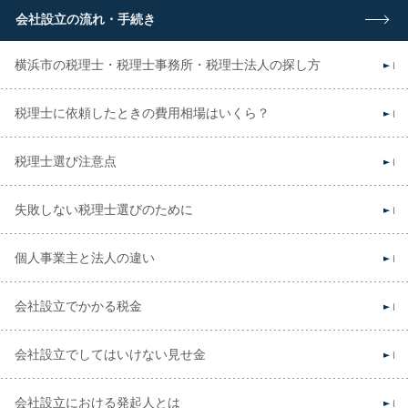
会社設立の流れ・手続き
横浜市の税理士・税理士事務所・税理士法人の探し方
税理士に依頼したときの費用相場はいくら？
税理士選び注意点
失敗しない税理士選びのために
個人事業主と法人の違い
会社設立でかかる税金
会社設立でしてはいけない見せ金
会社設立における発起人とは