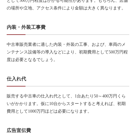
として500万円程度はかかる可能性があります。もちろん、店舗
の場所や立地、アクセス条件により金額は大きく異なります。
内装・外装工事費
中古車販売業者に適した内装・外装の工事、および、車両のメ
ンテナンス設備等の導入などにより、初期費用として500万円程
度は必要となるでしょう。
仕入れ代
販売する中古車の仕入れ代として、1台あたり50～400万円くら
いがかかります。仮に10台からスタートすると考えれば、初期
費用として1000万円ほどは必要になります。
広告宣伝費