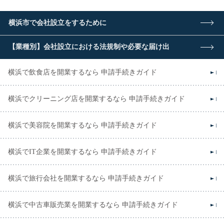
横浜市で会社設立をするために
【業種別】会社設立における法規制や必要な届け出
横浜で飲食店を開業するなら 申請手続きガイド
横浜でクリーニング店を開業するなら 申請手続きガイド
横浜で美容院を開業するなら 申請手続きガイド
横浜でIT企業を開業するなら 申請手続きガイド
横浜で旅行会社を開業するなら 申請手続きガイド
横浜で中古車販売業を開業するなら 申請手続きガイド