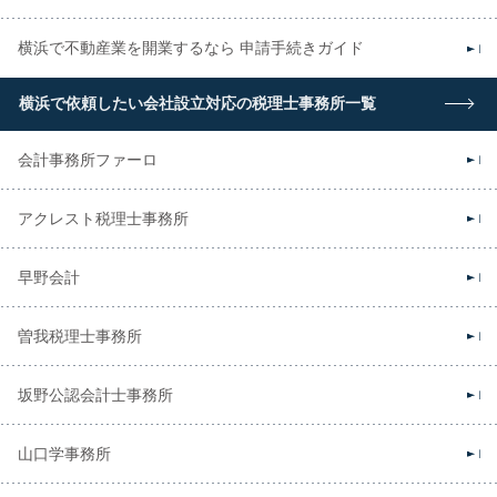
横浜で不動産業を開業するなら 申請手続きガイド
横浜で依頼したい会社設立対応の税理士事務所一覧
会計事務所ファーロ
アクレスト税理士事務所
早野会計
曽我税理士事務所
坂野公認会計士事務所
山口学事務所