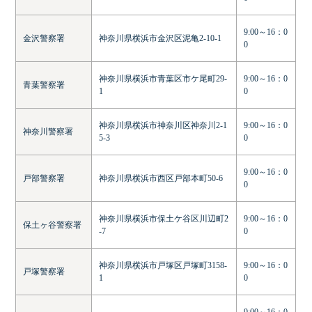
9:00～16：0
金沢警察署
神奈川県横浜市金沢区泥亀2-10-1
0
神奈川県横浜市青葉区市ケ尾町29-
9:00～16：0
青葉警察署
1
0
神奈川県横浜市神奈川区神奈川2-1
9:00～16：0
神奈川警察署
5-3
0
9:00～16：0
戸部警察署
神奈川県横浜市西区戸部本町50-6
0
神奈川県横浜市保土ケ谷区川辺町2
9:00～16：0
保土ヶ谷警察署
-7
0
神奈川県横浜市戸塚区戸塚町3158-
9:00～16：0
戸塚警察署
1
0