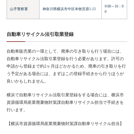
9:00～16：0
山手警察署
神奈川県横浜市中区本牧宮原1-15
0
自動車リサイクル法引取業登録
自動車販売業の一環として、廃車の引き取りも行う場合には、
自動車リサイクル法取引業登録を行う必要があります。許可の
申請から登録まで約2ヶ月ほどかかるため、廃車の引き取りを行
う予定がある場合には、まずはこの登録手続きから行うほうが
良いかもしれません。
横浜で自動車リサイクル法取引業登録をする場合には、横浜市
資源循環局産業廃棄物対策課自動車リサイクル担当で手続きを
行います。
【横浜市資源循環局産業廃棄物対策課自動車リサイクル担当】