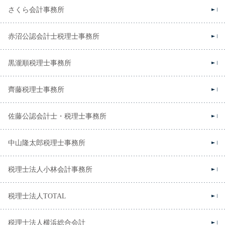
さくら会計事務所
赤沼公認会計士税理士事務所
黒瀧順税理士事務所
齊藤税理士事務所
佐藤公認会計士・税理士事務所
中山隆太郎税理士事務所
税理士法人小林会計事務所
税理士法人TOTAL
税理士法人横浜総合会計