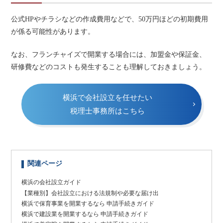
公式HPやチラシなどの作成費用などで、50万円ほどの初期費用
が係る可能性があります。
なお、フランチャイズで開業する場合には、加盟金や保証金、
研修費などのコストも発生することも理解しておきましょう。
横浜で会社設立を任せたい
税理士事務所はこちら
関連ページ
横浜の会社設立ガイド
【業種別】会社設立における法規制や必要な届け出
横浜で保育事業を開業するなら 申請手続きガイド
横浜で建設業を開業するなら 申請手続きガイド