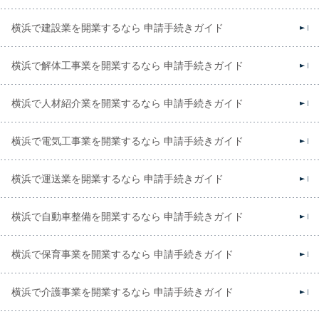
横浜で建設業を開業するなら 申請手続きガイド
横浜で解体工事業を開業するなら 申請手続きガイド
横浜で人材紹介業を開業するなら 申請手続きガイド
横浜で電気工事業を開業するなら 申請手続きガイド
横浜で運送業を開業するなら 申請手続きガイド
横浜で自動車整備を開業するなら 申請手続きガイド
横浜で保育事業を開業するなら 申請手続きガイド
横浜で介護事業を開業するなら 申請手続きガイド