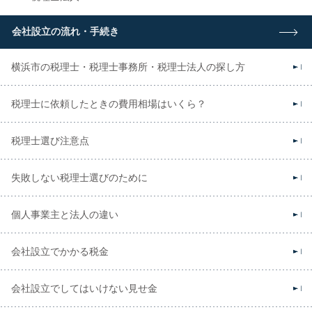
会社設立の流れ・手続き
横浜市の税理士・税理士事務所・税理士法人の探し方
税理士に依頼したときの費用相場はいくら？
税理士選び注意点
失敗しない税理士選びのために
個人事業主と法人の違い
会社設立でかかる税金
会社設立でしてはいけない見せ金