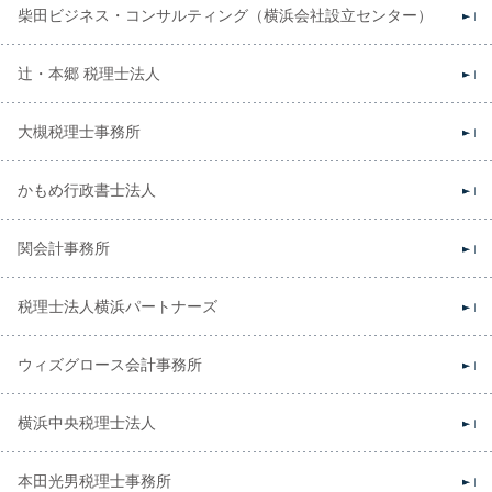
柴田ビジネス・コンサルティング（横浜会社設立センター）
辻・本郷 税理士法人
大槻税理士事務所
かもめ行政書士法人
関会計事務所
税理士法人横浜パートナーズ
ウィズグロース会計事務所
横浜中央税理士法人
本田光男税理士事務所