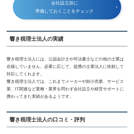
会社設立前に
準備しておくことをチェック
響き税理士法人の実績
響き税理士法人には、公認会計士や司法書士などの他の士業は
在籍していません。必要に応じて、提携の士業法人に依頼して
対応してくれます。
響き税理士法人では、これまでメーカーや卸小売業、サービス
業、IT関連など業種・業界を問わず会社設立や経営サポートに
携わってきた実績があるようです。
響き税理士法人の口コミ・評判