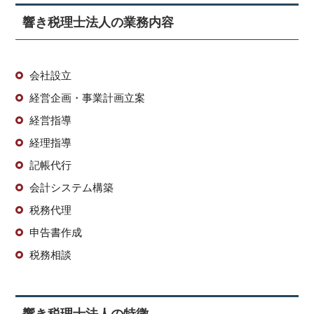
響き税理士法人の業務内容
会社設立
経営企画・事業計画立案
経営指導
経理指導
記帳代行
会計システム構築
税務代理
申告書作成
税務相談