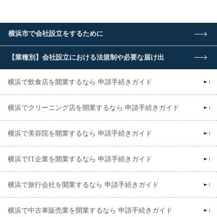
横浜市で会社設立をするために
【業種別】会社設立における法規制や必要な届け出
横浜で飲食店を開業するなら 申請手続きガイド
横浜でクリーニング店を開業するなら 申請手続きガイド
横浜で美容院を開業するなら 申請手続きガイド
横浜でIT企業を開業するなら 申請手続きガイド
横浜で旅行会社を開業するなら 申請手続きガイド
横浜で中古車販売業を開業するなら 申請手続きガイド