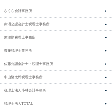
さくら会計事務所
赤沼公認会計士税理士事務所
黒瀧順税理士事務所
齊藤税理士事務所
佐藤公認会計士・税理士事務所
中山隆太郎税理士事務所
税理士法人小林会計事務所
税理士法人TOTAL