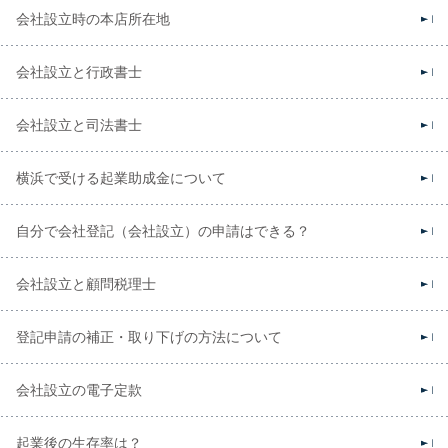
会社設立時の本店所在地
会社設立と行政書士
会社設立と司法書士
横浜で受ける起業助成金について
自分で会社登記（会社設立）の申請はできる？
会社設立と顧問税理士
登記申請の補正・取り下げの方法について
会社設立の電子定款
起業後の生存率は？