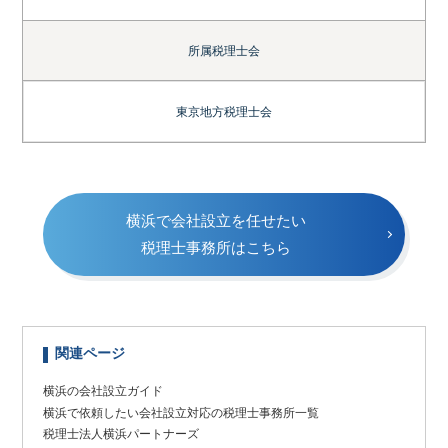
所属税理士会
東京地方税理士会
横浜で会社設立を任せたい
税理士事務所はこちら
関連ページ
横浜の会社設立ガイド
横浜で依頼したい会社設立対応の税理士事務所一覧
税理士法人横浜パートナーズ