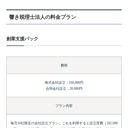
響き税理士法人の料金プラン
創業支援パック
費用
株式会社設立：160,000円
合同会社設立：20,000円
プラン内容
毎月10社限定の会社設立プラン。これを利用すると設立実費（202,000