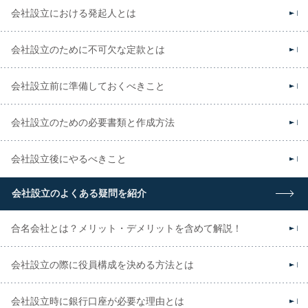
会社設立における発起人とは
会社設立のために不可欠な定款とは
会社設立前に準備しておくべきこと
会社設立のための必要書類と作成方法
会社設立後にやるべきこと
会社設立のよくある疑問を紹介
合名会社とは？メリット・デメリットを含めて解説！
会社設立の際に役員構成を決める方法とは
会社設立時に銀行口座が必要な理由とは