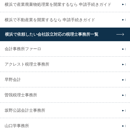
横浜で産業廃棄物処理業を開業するなら 申請手続きガイド
横浜で不動産業を開業するなら 申請手続きガイド
横浜で依頼したい会社設立対応の税理士事務所一覧
会計事務所ファーロ
アクレスト税理士事務所
早野会計
曽我税理士事務所
坂野公認会計士事務所
山口学事務所