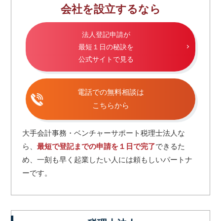
会社を設立するなら
法人登記申請が
最短１日の秘訣を
公式サイトで見る
電話での無料相談は
こちらから
大手会計事務・ベンチャーサポート税理士法人な
ら、
最短で登記までの申請を１日で完了
できるた
め、一刻も早く起業したい人には頼もしいパートナ
ーです。