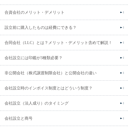
合資会社のメリット・デメリット
設立前に購入したものは経費にできる？
合同会社（LLC）とは？メリット・デメリット含めて解説！
会社設立には印鑑が3種類必要？
非公開会社（株式譲渡制限会社）と公開会社の違い
会社設立時のインボイス制度とはどういう制度？
会社設立（法人成り）のタイミング
会社設立と商号