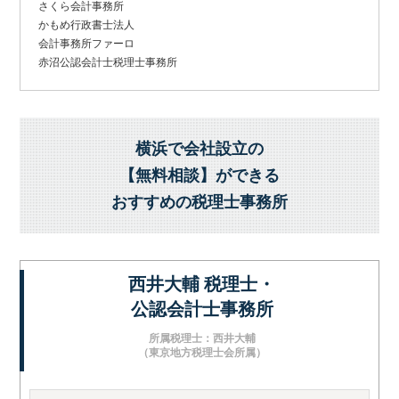
さくら会計事務所
かもめ行政書士法人
会計事務所ファーロ
赤沼公認会計士税理士事務所
横浜で会社設立の
【無料相談】ができる
おすすめの税理士事務所
西井大輔 税理士・
公認会計士事務所
所属税理士：西井大輔
（東京地方税理士会所属）