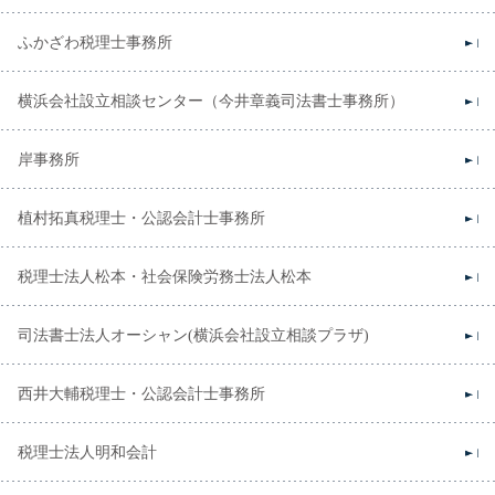
ふかざわ税理士事務所
横浜会社設立相談センター（今井章義司法書士事務所）
岸事務所
植村拓真税理士・公認会計士事務所
税理士法人松本・社会保険労務士法人松本
司法書士法人オーシャン(横浜会社設立相談プラザ)
西井大輔税理士・公認会計士事務所
税理士法人明和会計