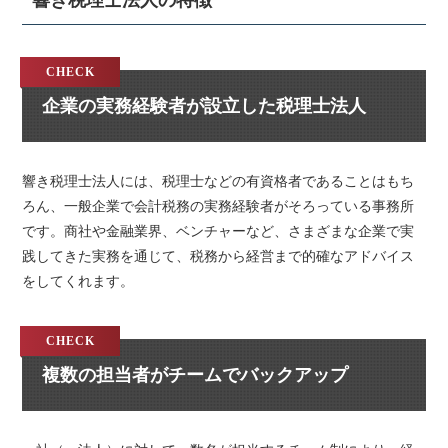
響き税理士法人の特徴
企業の実務経験者が設立した税理士法人
響き税理士法人には、税理士などの有資格者であることはもち
ろん、一般企業で会計税務の実務経験者がそろっている事務所
です。商社や金融業界、ベンチャーなど、さまざまな企業で実
践してきた実務を通じて、税務から経営まで的確なアドバイス
をしてくれます。
複数の担当者がチームでバックアップ