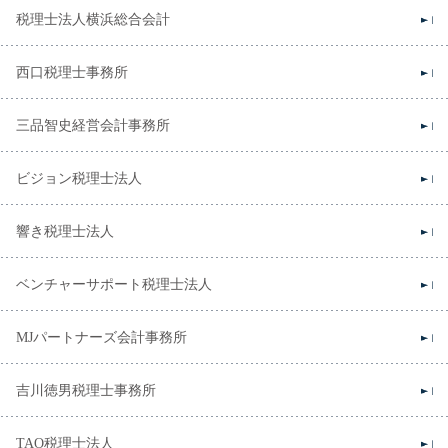
税理士法人横浜総合会計
西口税理士事務所
三品智史経営会計事務所
ビジョン税理士法人
響き税理士法人
ベンチャーサポート税理士法人
MJパートナーズ会計事務所
吉川徳男税理士事務所
TAO税理士法人