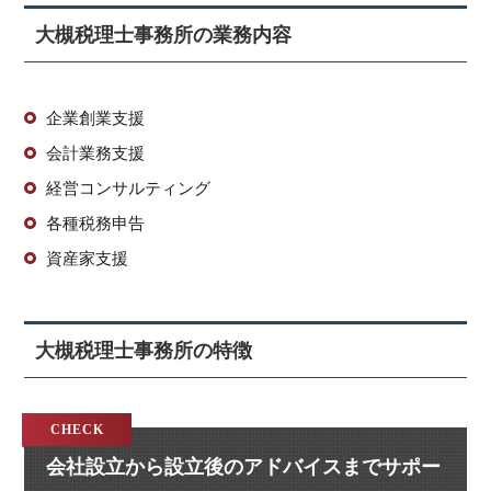
大槻税理士事務所の業務内容
企業創業支援
会計業務支援
経営コンサルティング
各種税務申告
資産家支援
大槻税理士事務所の特徴
会社設立から設立後のアドバイスまでサポー