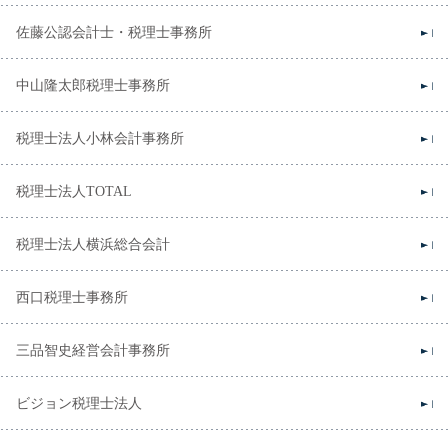
佐藤公認会計士・税理士事務所
中山隆太郎税理士事務所
税理士法人小林会計事務所
税理士法人TOTAL
税理士法人横浜総合会計
西口税理士事務所
三品智史経営会計事務所
ビジョン税理士法人