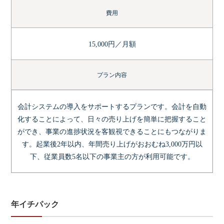
費用
15,000円／月額
プラン内容
会計システムの導入をサポートするプランです。会計を自動
化することによって、日々の売り上げを簡単に把握すること
ができ、事業の進捗状況を客観視できることにもつながりま
す。起業後2年以内、年間売り上げがおおむね3,000万円以
下、従業員数5名以下の事業主の方が利用可能です。
年イチパック