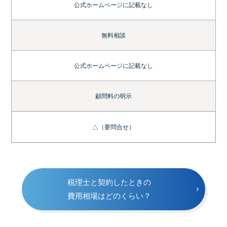
公式ホームページに記載なし
無料相談
公式ホームページに記載なし
顧問料の明示
△（要問合せ）
税理士と契約したときの
費用相場はどのくらい？