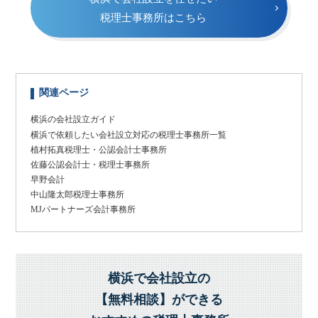
税理士事務所はこちら
関連ページ
横浜の会社設立ガイド
横浜で依頼したい会社設立対応の税理士事務所一覧
植村拓真税理士・公認会計士事務所
佐藤公認会計士・税理士事務所
早野会計
中山隆太郎税理士事務所
MJパートナーズ会計事務所
横浜で会社設立の
【無料相談】ができる