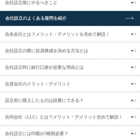
会社設立後にやるべきこと
会社設立のよくある疑問を紹介
合名会社とは？メリット・デメリットを含めて解説！
会社設立の際に役員構成を決める方法とは
会社設立時に銀行口座が必要な理由とは
合資会社のメリット・デメリット
設立前に購入したものは経費にできる？
合同会社（LLC）とは？メリット・デメリット含めて解説！
会社設立には印鑑が3種類必要？