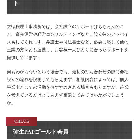
ト
大槻税理士事務所では、会社設立のサポートはもちろんのこ
と、資金運営や経営コンサルティングなど、設立後のアドバイ
スもしてくれます。弁護士や司法書士など、必要に応じて他の
士業の方々とも連携し、お客様一人ひとりに合ったサポートを
提供しています。
何もわからないという場合でも、最初の打ち合わせの際に会社
設立の流れを説明してもらえます。相談内容によっては、個人
事業主としての活動をおすすめされる場合もありますが、起業
を考えている方はとりあえず相談してみてはいかがでしょう
か。
弥生PAPゴールド会員