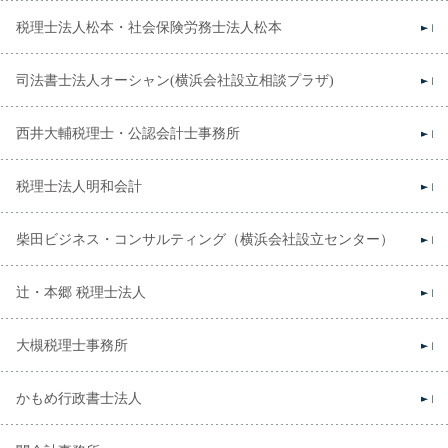
税理士法人松本・社会保険労務士法人松本
司法書士法人オーシャン(横浜会社設立相談プラザ)
西井大輔税理士・公認会計士事務所
税理士法人明和会計
柴田ビジネス・コンサルティング（横浜会社設立センター）
辻・本郷 税理士法人
大槻税理士事務所
かもめ行政書士法人