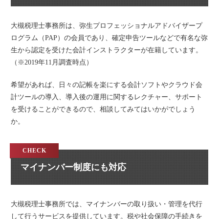
大槻税理士事務所は、弥生プロフェッショナルアドバイザープ
ログラム（PAP）の会員であり、確定申告ツールなどで有名な弥
生から認定を受けた会計インストラクターが在籍しています。
（※2019年11月調査時点）
希望があれば、日々の記帳を楽にする会計ソフトやクラウド会
計ツールの導入、導入後の運用に関するレクチャー、サポート
を受けることができるので、相談してみてはいかがでしょう
か。
マイナンバー制度にも対応
大槻税理士事務所では、マイナンバーの取り扱い・管理を代行
して行うサービスを提供しています。税や社会保障の手続きを