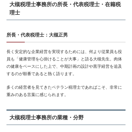
大槻税理士事務所の所長・代表税理士・在籍税
理士
所長・代表税理士：大槻正男
長く安定的な企業経営を実現するためには、何より従業員も役
員も「健康管理を心掛けることが大事」と語る大槻先生。肉体
の健康をベースにした上で、中期計画の設計や黒字経営を追及
するのが順番であると熱く語ります。
多くの経営者を見てきたベテラン税理士であればこそ、非常に
重みのある言葉に感じられます。
大槻税理士事務所の業種・分野