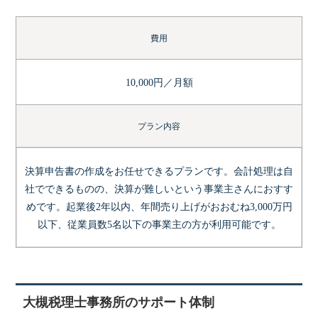
費用
10,000円／月額
プラン内容
決算申告書の作成をお任せできるプランです。会計処理は自
社でできるものの、決算が難しいという事業主さんにおすす
めです。起業後2年以内、年間売り上げがおおむね3,000万円
以下、従業員数5名以下の事業主の方が利用可能です。
大槻税理士事務所のサポート体制