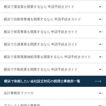
横浜で運送業を開業するなら 申請手続きガイド
横浜で自動車整備を開業するなら 申請手続きガイド
横浜で保育事業を開業するなら 申請手続きガイド
横浜で介護事業を開業するなら 申請手続きガイド
横浜で産業廃棄物処理業を開業するなら 申請手続きガイド
横浜で不動産業を開業するなら 申請手続きガイド
横浜で依頼したい会社設立対応の税理士事務所一覧
会計事務所ファーロ
アクレスト税理士事務所