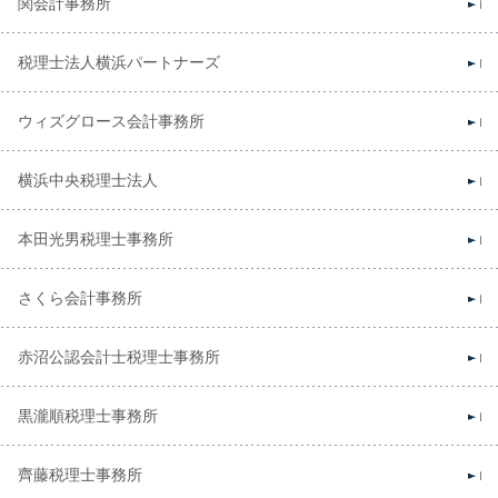
関会計事務所
税理士法人横浜パートナーズ
ウィズグロース会計事務所
横浜中央税理士法人
本田光男税理士事務所
さくら会計事務所
赤沼公認会計士税理士事務所
黒瀧順税理士事務所
齊藤税理士事務所