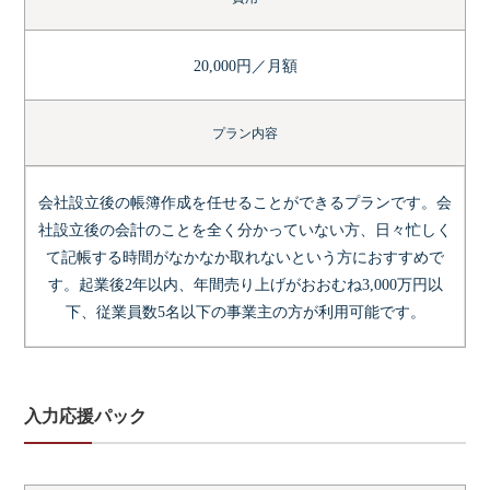
20,000円／月額
プラン内容
会社設立後の帳簿作成を任せることができるプランです。会
社設立後の会計のことを全く分かっていない方、日々忙しく
て記帳する時間がなかなか取れないという方におすすめで
す。起業後2年以内、年間売り上げがおおむね3,000万円以
下、従業員数5名以下の事業主の方が利用可能です。
入力応援パック