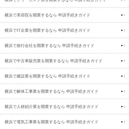
横浜で美容院を開業するなら 申請手続きガイド
横浜でIT企業を開業するなら 申請手続きガイド
横浜で旅行会社を開業するなら 申請手続きガイド
横浜で中古車販売業を開業するなら 申請手続きガイド
横浜で建設業を開業するなら 申請手続きガイド
横浜で解体工事業を開業するなら 申請手続きガイド
横浜で人材紹介業を開業するなら 申請手続きガイド
横浜で電気工事業を開業するなら 申請手続きガイド