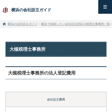
横浜の会社設立ガイド
横浜の会社設立ガイド
/
横浜で依頼したい会社設立対応の税理士事務所一覧
/
大槻税理士事務所
大槻税理士事務所の法人登記費用
会社設立費用