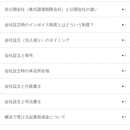
非公開会社（株式譲渡制限会社）と公開会社の違い
会社設立時のインボイス制度とはどういう制度？
会社設立（法人成り）のタイミング
会社設立と商号
会社設立時の本店所在地
会社設立と行政書士
会社設立と司法書士
横浜で受ける起業助成金について