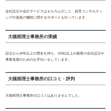
会社設立や会計サービスはもちろんのこと、経営コンサルティ
ングや資産の棚卸に関するサポートも行っています。
大槻税理士事務所の実績
設立から40年以上の歴史を持ち、100社以上の顧客の会社設立や
事業発展のためのお手伝いをしています。
大槻税理士事務所の口コミ・評判
大槻税理士事務所の口コミはありませんでした。