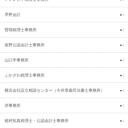
早野会計
曽我税理士事務所
坂野公認会計士事務所
山口学事務所
ふかざわ税理士事務所
横浜会社設立相談センター（今井章義司法書士事務所）
岸事務所
植村拓真税理士・公認会計士事務所