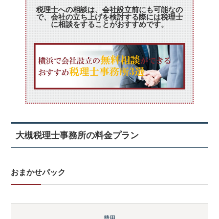
税理士への相談は、会社設立前にも可能なの
で、会社の立ち上げを検討する際には税理士
に相談をすることがおすすめです。
大槻税理士事務所の料金プラン
おまかせパック
費用