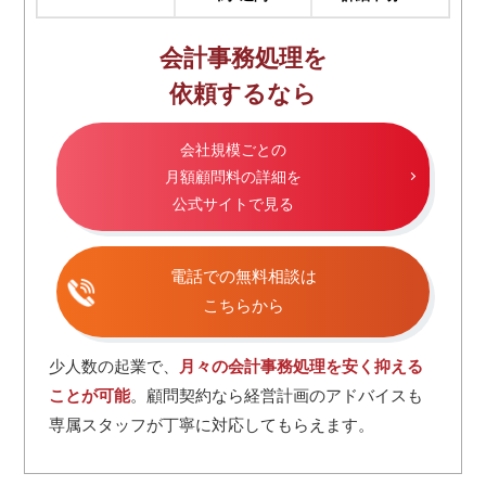
会計事務処理を
依頼するなら
会社規模ごとの
月額顧問料の詳細を
公式サイトで見る
電話での無料相談は
こちらから
少人数の起業で、
月々の会計事務処理を安く抑える
ことが可能
。顧問契約なら経営計画のアドバイスも
専属スタッフが丁寧に対応してもらえます。