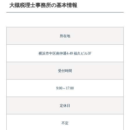
大槻税理士事務所の基本情報
所在地
横浜市中区南仲通4-49 福久ビル3F
受付時間
9:00～17:00
定休日
不定