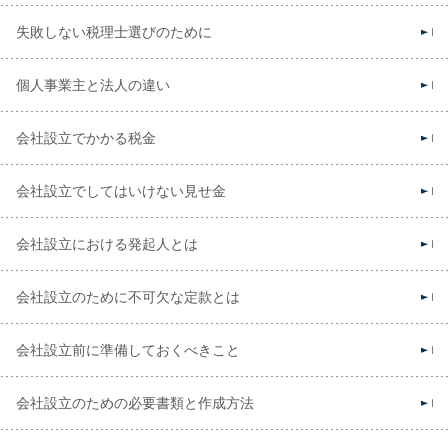
失敗しない税理士選びのために
個人事業主と法人の違い
会社設立でかかる税金
会社設立でしてはいけない見せ金
会社設立における発起人とは
会社設立のために不可欠な定款とは
会社設立前に準備しておくべきこと
会社設立のための必要書類と作成方法