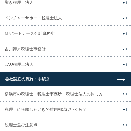
響き税理士法人
ベンチャーサポート税理士法人
MJパートナーズ会計事務所
吉川徳男税理士事務所
TAO税理士法人
会社設立の流れ・手続き
横浜市の税理士・税理士事務所・税理士法人の探し方
税理士に依頼したときの費用相場はいくら？
税理士選び注意点