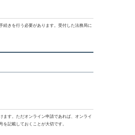
手続きを行う必要があります。受付した法務局に
けます。ただオンライン申請であれば、オンライ
号を記載しておくことが大切です。