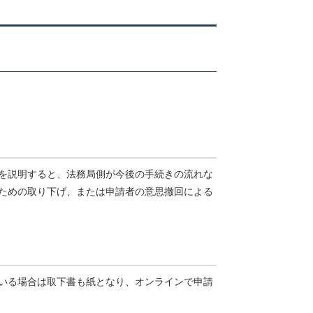
を説明すると、法務局側が今後の手続きの流れな
ための取り下げ、または申請者の意思撤回による
いる場合は取下書も紙となり、オンラインで申請