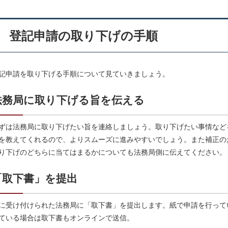
登記申請の取り下げの手順
記申請を取り下げる手順について見ていきましょう。
法務局に取り下げる旨を伝える
ずは法務局に取り下げたい旨を連絡しましょう。取り下げたい事情など
を教えてくれるので、よりスムーズに進みやすいでしょう。また補正の
り下げのどちらに当てはまるかについても法務局側に伝えてください。
「取下書」を提出
に受け付けられた法務局に「取下書」を提出します。紙で申請を行って
ている場合は取下書もオンラインで送信。