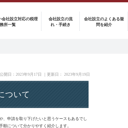
い会社設立対応の税理
会社設立の流
会社設立のよくある疑
務所一覧
れ・手続き
問を紹介
公開日：
2023年9月17日
｜更新日：
2023年9月19日
について
や、申請を取り下げたいと思うケースもあるでし
手順について分かりやすく紹介します。