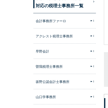
対応の税理士事務所一覧
会計事務所ファーロ
アクレスト税理士事務所
早野会計
曽我税理士事務所
坂野公認会計士事務所
山口学事務所