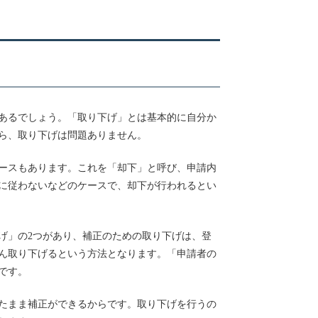
あるでしょう。「取り下げ」とは基本的に自分か
ら、取り下げは問題ありません。
ースもあります。これを「却下」と呼び、申請内
に従わないなどのケースで、却下が行われるとい
げ」の2つがあり、補正のための取り下げは、登
ん取り下げるという方法となります。「申請者の
です。
たまま補正ができるからです。取り下げを行うの