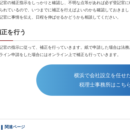
記官の補正指示をしっかりと確認し、不明な点等があれば必ず登記官に
られているので、いつまでに補正を行えばよいのかも確認しておきまし
記官に事情を伝え、日程を伸ばせるかどうかも相談してください。
補正を行う
記官の指示に従って、補正を行っていきます。紙で申請した場合は法務
ライン申請をした場合にはオンライン上で補正も行っていきます。
横浜で会社設立を任せ
税理士事務所はこち
関連ページ