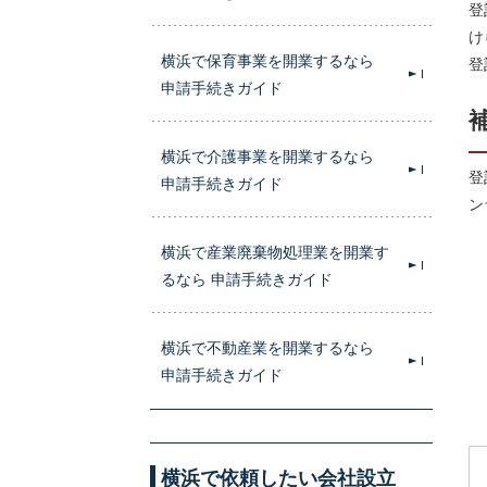
登
け
横浜で保育事業を開業するなら
登
申請手続きガイド
横浜で介護事業を開業するなら
登
申請手続きガイド
ン
横浜で産業廃棄物処理業を開業す
るなら 申請手続きガイド
横浜で不動産業を開業するなら
申請手続きガイド
横浜で依頼したい会社設立