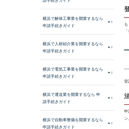
請手続きガイド
横浜で解体工事業を開業するなら
も
申請手続きガイド
「
横浜で人材紹介業を開業するなら
申請手続きガイド
横浜で電気工事業を開業するなら
申請手続きガイド
登
横浜で運送業を開業するなら 申
請手続きガイド
申
ン
横浜で自動車整備を開業するなら
申請手続きガイド