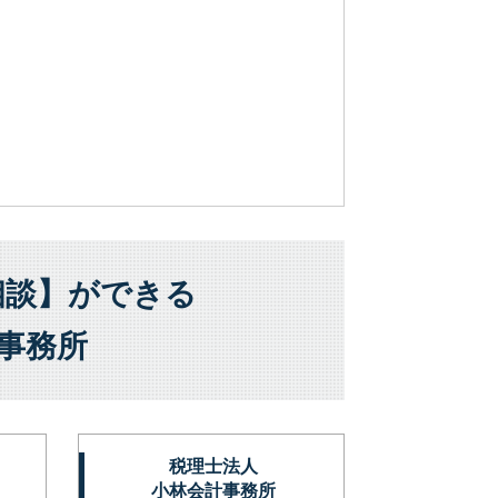
相談】ができる
事務所
税理士法人
小林会計事務所