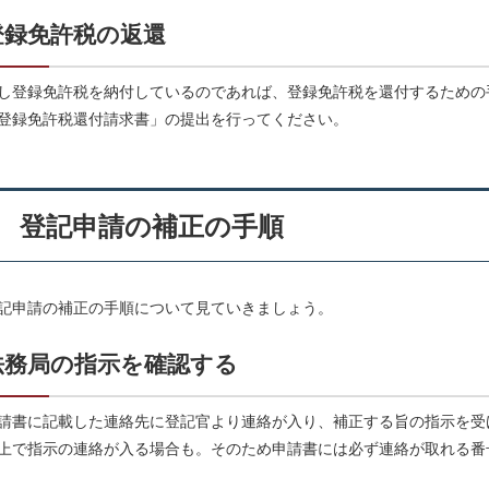
登録免許税の返還
し登録免許税を納付しているのであれば、登録免許税を還付するための
登録免許税還付請求書」の提出を行ってください。
登記申請の補正の手順
記申請の補正の手順について見ていきましょう。
法務局の指示を確認する
請書に記載した連絡先に登記官より連絡が入り、補正する旨の指示を受
上で指示の連絡が入る場合も。そのため申請書には必ず連絡が取れる番