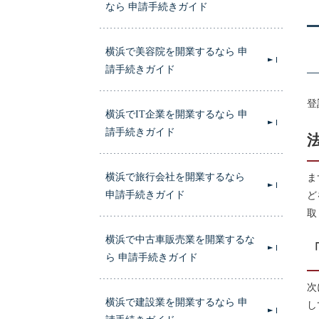
なら 申請手続きガイド
横浜で美容院を開業するなら 申
請手続きガイド
登
横浜でIT企業を開業するなら 申
請手続きガイド
横浜で旅行会社を開業するなら
ま
申請手続きガイド
ど
取
横浜で中古車販売業を開業するな
ら 申請手続きガイド
次
横浜で建設業を開業するなら 申
し