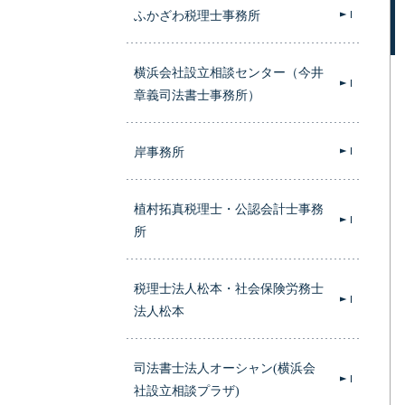
ふかざわ税理士事務所
横浜会社設立相談センター（今井
章義司法書士事務所）
岸事務所
植村拓真税理士・公認会計士事務
所
税理士法人松本・社会保険労務士
法人松本
司法書士法人オーシャン(横浜会
社設立相談プラザ)