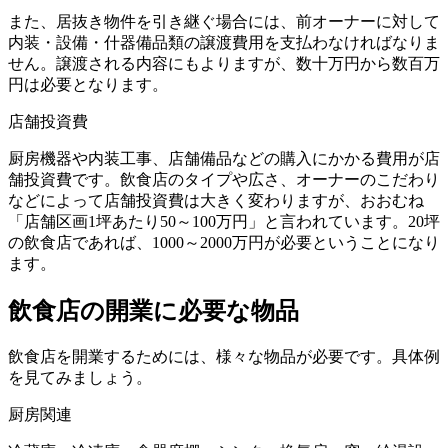
また、居抜き物件を引き継ぐ場合には、前オーナーに対して
内装・設備・什器備品類の譲渡費用を支払わなければなりま
せん。譲渡される内容にもよりますが、数十万円から数百万
円は必要となります。
店舗投資費
厨房機器や内装工事、店舗備品などの購入にかかる費用が店
舗投資費です。飲食店のタイプや広さ、オーナーのこだわり
などによって店舗投資費は大きく変わりますが、おおむね
「店舗区画1坪あたり50～100万円」と言われています。20坪
の飲食店であれば、1000～2000万円が必要ということになり
ます。
飲食店の開業に必要な物品
飲食店を開業するためには、様々な物品が必要です。具体例
を見てみましょう。
厨房関連