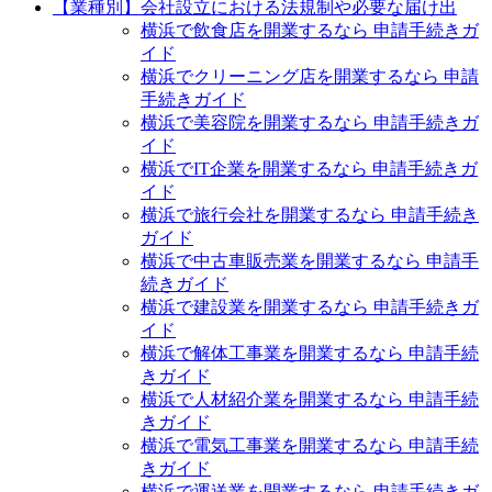
【業種別】会社設立における法規制や必要な届け出
横浜で飲食店を開業するなら 申請手続きガ
イド
横浜でクリーニング店を開業するなら 申請
手続きガイド
横浜で美容院を開業するなら 申請手続きガ
イド
横浜でIT企業を開業するなら 申請手続きガ
イド
横浜で旅行会社を開業するなら 申請手続き
ガイド
横浜で中古車販売業を開業するなら 申請手
続きガイド
横浜で建設業を開業するなら 申請手続きガ
イド
横浜で解体工事業を開業するなら 申請手続
きガイド
横浜で人材紹介業を開業するなら 申請手続
きガイド
横浜で電気工事業を開業するなら 申請手続
きガイド
横浜で運送業を開業するなら 申請手続きガ