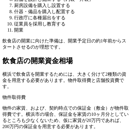
厨房設備を購入し設置する
什器・備品を購入し配置する
行政庁に各種届出をする
従業員を採用し教育する
開業
飲食店の開業に向けた準備は、開業予定日の約1年前からス
タートさせるのが理想です。
飲食店の開業資金相場
横浜で飲食店を開業するためには、大きく分けて2種類の資
金を用意する必要があります。物件取得費と店舗投資費で
す。
物件取得費
物件の家賃、および、契約時点での保証金（敷金）が物件取
得費です。横浜市の場合、保証金を家賃の10ヶ月分としてい
るところも少なくないため、仮に家賃が20万円であれば、
200万円の保証金を用意する必要があります。