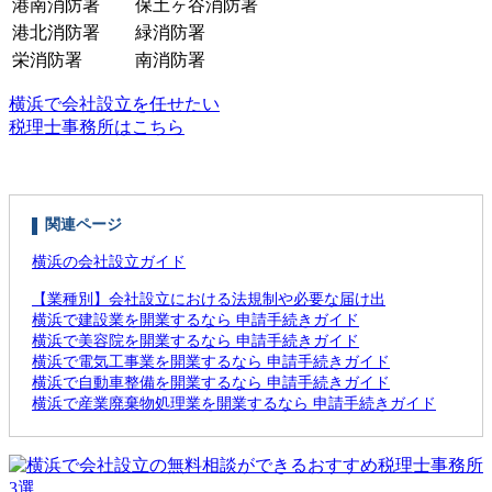
港南消防署
保土ヶ谷消防署
港北消防署
緑消防署
栄消防署
南消防署
横浜で会社設立を任せたい
税理士事務所はこちら
関連ページ
横浜の会社設立ガイド
【業種別】会社設立における法規制や必要な届け出
横浜で建設業を開業するなら 申請手続きガイド
横浜で美容院を開業するなら 申請手続きガイド
横浜で電気工事業を開業するなら 申請手続きガイド
横浜で自動車整備を開業するなら 申請手続きガイド
横浜で産業廃棄物処理業を開業するなら 申請手続きガイド