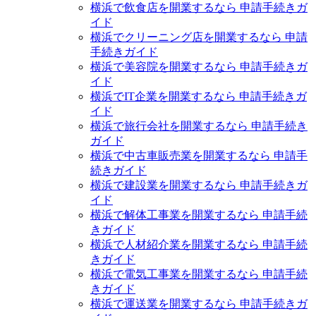
横浜で飲食店を開業するなら 申請手続きガ
イド
横浜でクリーニング店を開業するなら 申請
手続きガイド
横浜で美容院を開業するなら 申請手続きガ
イド
横浜でIT企業を開業するなら 申請手続きガ
イド
横浜で旅行会社を開業するなら 申請手続き
ガイド
横浜で中古車販売業を開業するなら 申請手
続きガイド
横浜で建設業を開業するなら 申請手続きガ
イド
横浜で解体工事業を開業するなら 申請手続
きガイド
横浜で人材紹介業を開業するなら 申請手続
きガイド
横浜で電気工事業を開業するなら 申請手続
きガイド
横浜で運送業を開業するなら 申請手続きガ