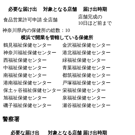
必要な届け出
対象となる店舗
届け出時期
店舗完成の
食品営業許可申請
全店舗
10日ほど前まで
神奈川県内の保健所の総数：10
横浜で開業を管轄している保健所
鶴見福祉保健センター
金沢福祉保健センター
神奈川福祉保健センター
港北福祉保健センター
西福祉保健センター
緑福祉保健センター
中福祉保健センター
青葉福祉保健センター
南福祉保健センター
都筑福祉保健センター
港南福祉保健センター
戸塚福祉保健センター
保土ヶ谷福祉保健センター
栄福祉保健センター
旭福祉保健センター
泉福祉保健センター
磯子福祉保健センター
瀬谷福祉保健センター
警察署
必要な届け出
対象となる店舗
届け出時期