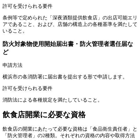
許可を受けられる要件
条例等で定められた「深夜酒類提供飲食店」の出店可能エリ
アであること、および、店舗の構造上の各種基準を満たして
いること。
防火対象物使用開始届出書・防火管理者選任届な
ど
申請方法
横浜市の各消防署に届出書を提出する形で申請します。
許可を受けられる要件
消防法による各種規定を満たしていること。
飲食店開業に必要な資格
飲食店の開業にあたって必要な資格は「食品衛生責任者」と
「防火管理者」の2種類。それぞれの資格の内容や取得方法