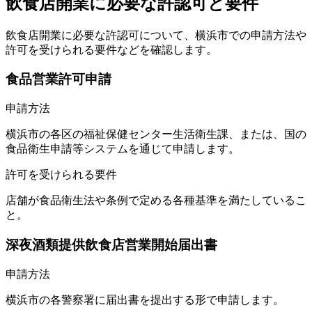
飲食店開業に必要な許認可と要件
飲食店開業に必要な許認可について、横浜市での申請方法や
許可を受けられる要件などを確認します。
食品営業許可申請
申請方法
横浜市の各区の福祉保健センター生活衛生課、または、国の
食品衛生申請等システムを通じて申請します。
許可を受けられる要件
店舗が食品衛生法や条例で定める各種基準を満たしているこ
と。
深夜酒類提供飲食店営業開始届出書
申請方法
横浜市の各警察署に届出書を提出する形で申請します。